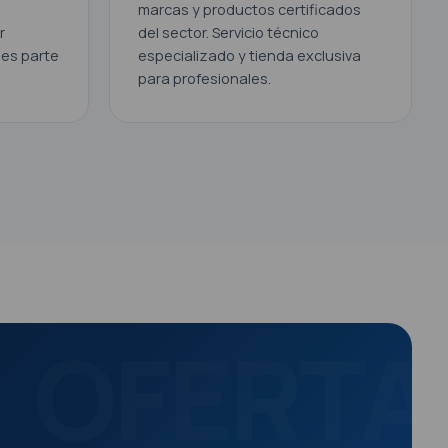
marcas y productos certificados
r
del sector. Servicio técnico
es parte
especializado y tienda exclusiva
para profesionales.