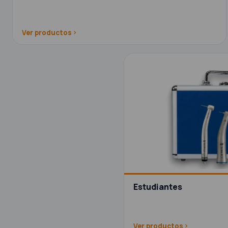
Ver productos
Estudiantes
Ver productos