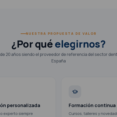
NUESTRA PROPUESTA DE VALOR
¿Por qué
elegirnos?
de 20 años siendo el proveedor de referencia del sector dent
España
ón personalizada
Formación continua
o experto siempre
Cursos, talleres y noveda