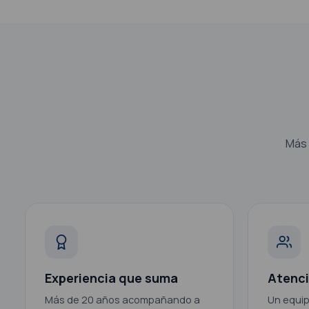
Más 
Experiencia que suma
Atenci
Más de 20 años acompañando a
Un equip