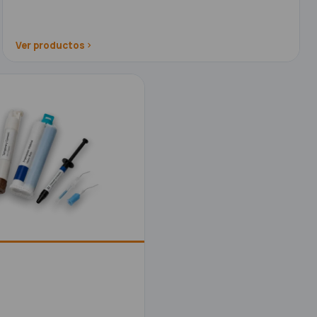
Ver productos