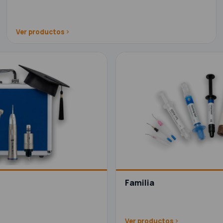
Ver productos
Familia
Ver productos