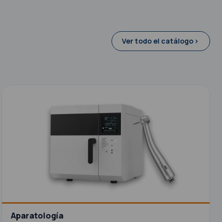
Ver todo el catálogo
Aparatología