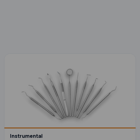
Instrumental