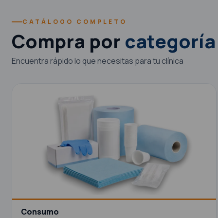
CATÁLOGO COMPLETO
Compra por
categoría
Encuentra rápido lo que necesitas para tu clínica
Consumo