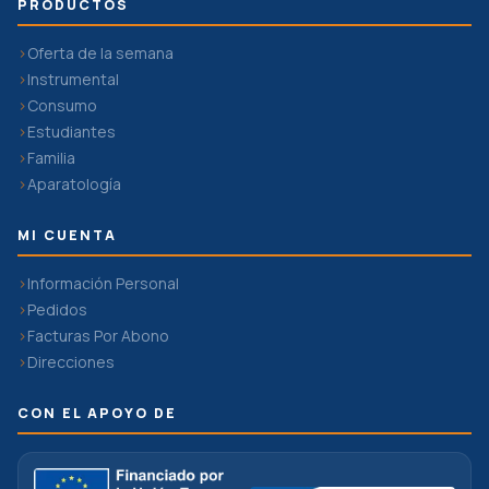
PRODUCTOS
Oferta de la semana
Instrumental
Consumo
Estudiantes
Familia
Aparatología
MI CUENTA
Información Personal
Pedidos
Facturas Por Abono
Direcciones
CON EL APOYO DE