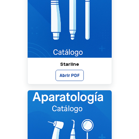
Starline
Abrir PDF