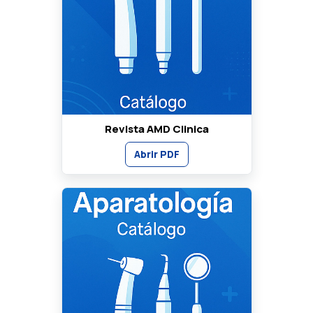
Revista AMD Clinica
Abrir PDF