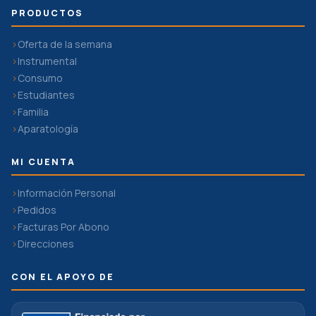
PRODUCTOS
Oferta de la semana
Instrumental
Consumo
Estudiantes
Familia
Aparatología
MI CUENTA
Información Personal
Pedidos
Facturas Por Abono
Direcciones
CON EL APOYO DE