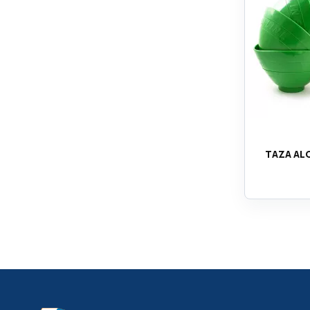
TAZA AL