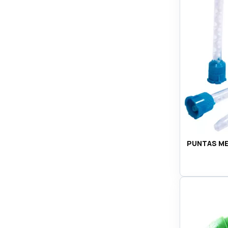
PUNTAS ME