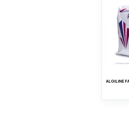
ALGILINE 