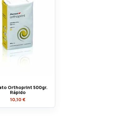
ato Orthoprint 500gr.
Rápido
10,10 €