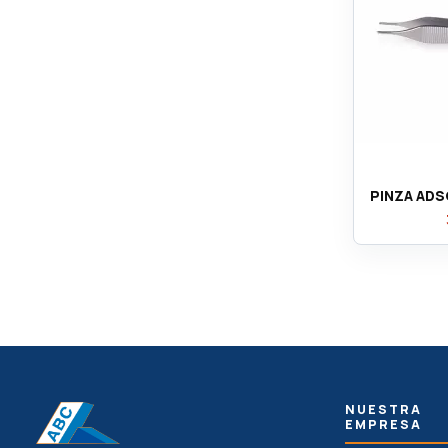
PINZA ADS
NUESTRA
EMPRESA