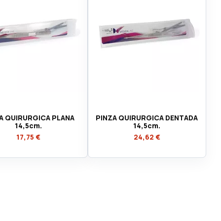
A QUIRURGICA PLANA
PINZA QUIRURGICA DENTADA
14,5cm.
14,5cm.
17,75 €
24,62 €