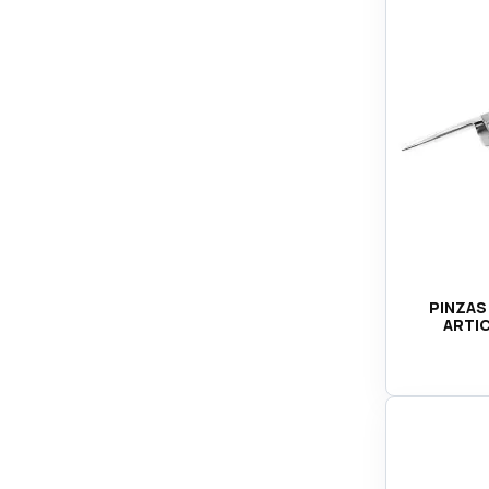
PINZAS
ARTIC