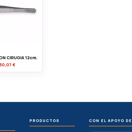
ON CIRUGIA 12cm.
30,07 €
PRODUCTOS
CON EL APOYO DE