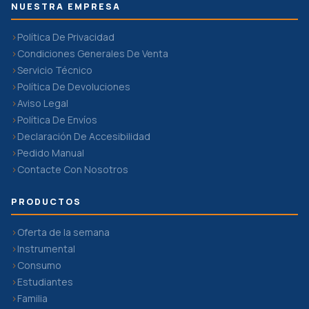
NUESTRA EMPRESA
Política De Privacidad
Condiciones Generales De Venta
Servicio Técnico
Política De Devoluciones
Aviso Legal
Política De Envíos
Declaración De Accesibilidad
Pedido Manual
Contacte Con Nosotros
PRODUCTOS
Oferta de la semana
Instrumental
Consumo
Estudiantes
Familia