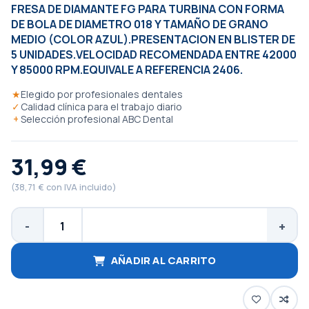
FRESA DE DIAMANTE FG PARA TURBINA CON FORMA
DE BOLA DE DIAMETRO 018 Y TAMAÑO DE GRANO
MEDIO (COLOR AZUL).PRESENTACION EN BLISTER DE
5 UNIDADES.VELOCIDAD RECOMENDADA ENTRE 42000
Y 85000 RPM.EQUIVALE A REFERENCIA 2406.
★
Elegido por profesionales dentales
✓
Calidad clínica para el trabajo diario
+
Selección profesional ABC Dental
31,99 €
(38,71 € con IVA incluido)
AÑADIR AL CARRITO