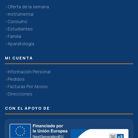
Oferta de la semana
Instrumental
Consumo
Estudiantes
Familia
Aparatología
MI CUENTA
Información Personal
Pedidos
Facturas Por Abono
Direcciones
CON EL APOYO DE