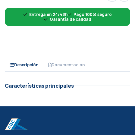
Entrega en 24/48h
Pago 100% seguro
Garantía de calidad
Descripción
Documentación
Características principales