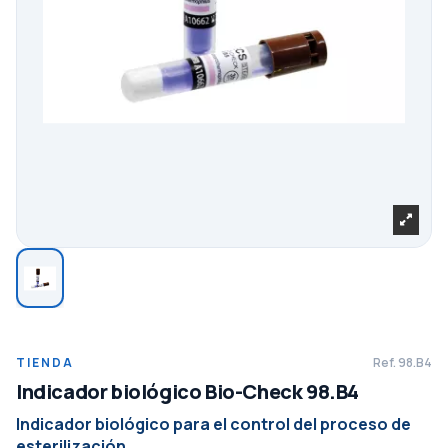
TIENDA
Ref.
98.B4
Indicador biológico Bio-Check 98.B4
Indicador biológico para el control del proceso de
esterilización