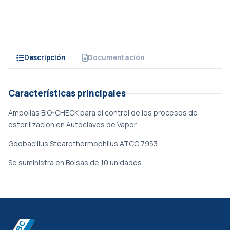
Descripción
Documentación
Características principales
Ampollas BIO-CHECK para el control de los procesos de
esterilización en Autoclaves de Vapor
Geobacillus Stearothermophilus ATCC 7953
Se suministra en Bolsas de 10 unidades