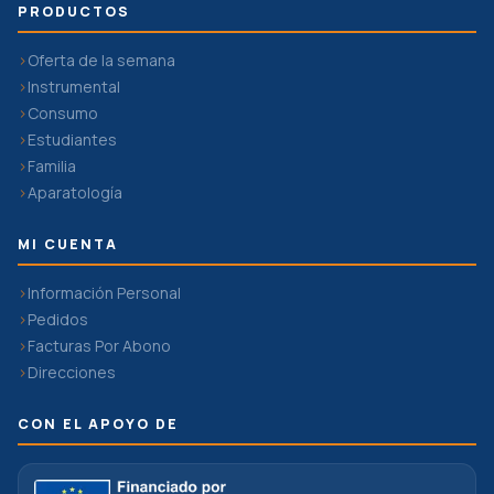
PRODUCTOS
Oferta de la semana
Instrumental
Consumo
Estudiantes
Familia
Aparatología
MI CUENTA
Información Personal
Pedidos
Facturas Por Abono
Direcciones
CON EL APOYO DE