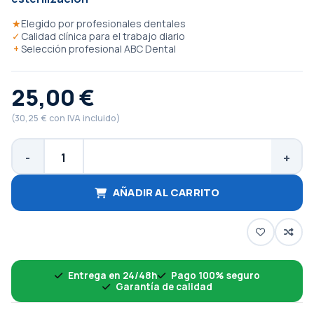
★
Elegido por profesionales dentales
✓
Calidad clínica para el trabajo diario
+
Selección profesional ABC Dental
25,00 €
(30,25 € con IVA incluido)
AÑADIR AL CARRITO
Entrega en 24/48h
Pago 100% seguro
Garantía de calidad