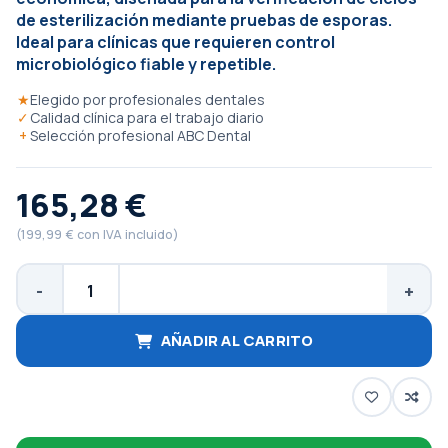
de esterilización mediante pruebas de esporas.
Ideal para clínicas que requieren control
microbiológico fiable y repetible.
★
Elegido por profesionales dentales
✓
Calidad clínica para el trabajo diario
+
Selección profesional ABC Dental
165,28 €
(199,99 € con IVA incluido)
AÑADIR AL CARRITO