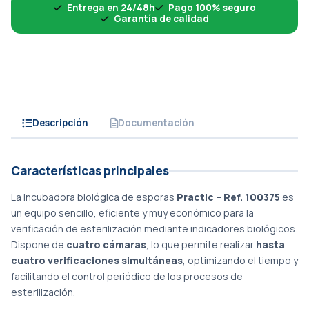
Entrega en 24/48h
Pago 100% seguro
Garantía de calidad
Descripción
Documentación
Características principales
La incubadora biológica de esporas 
Practic – Ref. 100375
 es 
un equipo sencillo, eficiente y muy económico para la 
verificación de esterilización mediante indicadores biológicos. 
Dispone de 
cuatro cámaras
, lo que permite realizar 
hasta 
cuatro verificaciones simultáneas
, optimizando el tiempo y 
facilitando el control periódico de los procesos de 
esterilización.