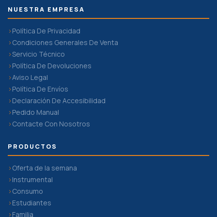
NUESTRA EMPRESA
Política De Privacidad
Condiciones Generales De Venta
Servicio Técnico
Política De Devoluciones
Aviso Legal
Política De Envíos
Declaración De Accesibilidad
Pedido Manual
Contacte Con Nosotros
PRODUCTOS
Oferta de la semana
Instrumental
Consumo
Estudiantes
Familia