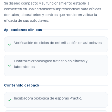
Su diseño compacto y su funcionamiento estable la 
convierten en una herramienta imprescindible para clínicas 
dentales, laboratorios y centros que requieren validar la 
eficacia de sus autoclaves.
Aplicaciones clínicas
Verificación de ciclos de esterilización en autoclaves.
Control microbiológico rutinario en clínicas y 
laboratorios.
Contenido del pack
Incubadora biológica de esporas Practic.