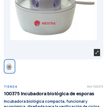
TIENDA
Ref.
100375
100375 Incubadora biológica de esporas
Incubadora biológica compacta, funcional y
económica, diseñada para la verificación de ciclos