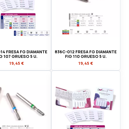
14 FRESA FG DIAMANTE
836C-012 FRESA FG DIAMANTE
IG 107 GRUESO 5 U.
FIG 110 GRUESO 5 U.
19,45 €
19,45 €